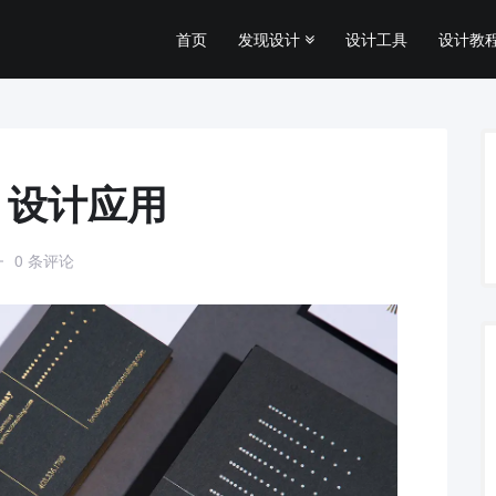
首页
发现设计
设计工具
设计教程
VI 设计应用
0 条评论