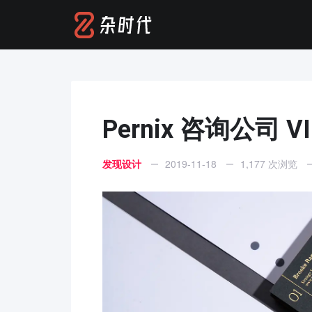
Pernix 咨询公司 
发现设计
2019-11-18
1,177 次浏览