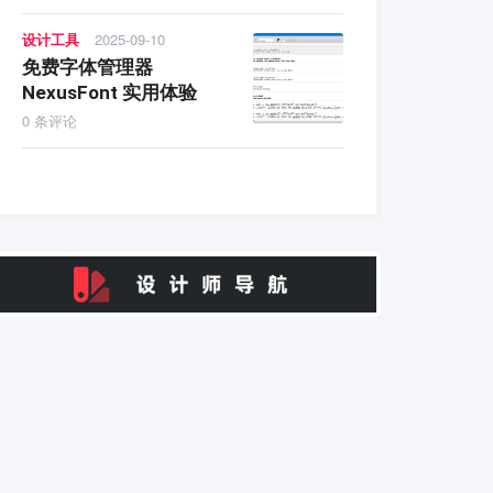
设计工具
2025-09-10
免费字体管理器
NexusFont 实用体验
0 条评论