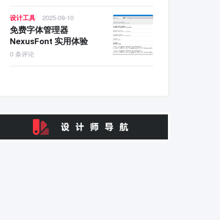
设计工具
2025-09-10
免费字体管理器
NexusFont 实用体验
0 条评论