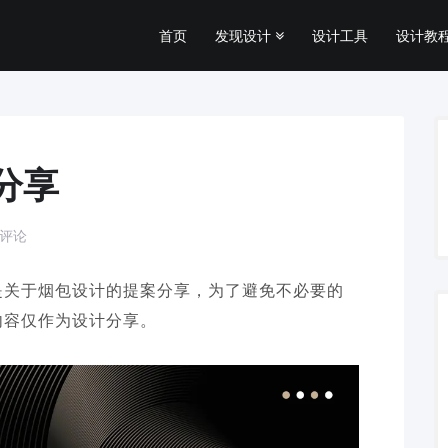
首页
发现设计
设计工具
设计教程
分享
条评论
是关于烟包设计的提案分享，为了避免不必要的
内容仅作为设计分享。