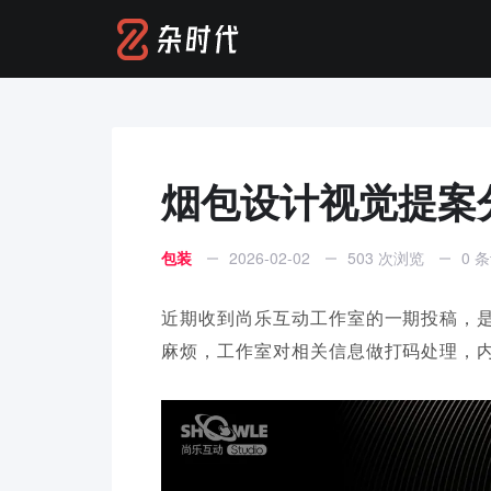
烟包设计视觉提案
包装
2026-02-02
503 次浏览
0 
近期收到尚乐互动工作室的一期投稿，
麻烦，工作室对相关信息做打码处理，