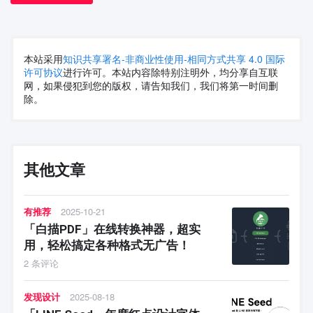
本站采用
知识共享署名-非商业性使用-相同方式共享 4.0 国际
许可协议
进行许可。本站内容除特别注明外，均分享自互联
网，如果侵犯到您的版权，请告知我们，我们将第一时间删
除。
其他文章
有推荐
2025-10-21
「白描PDF」在线转换神器，超实
用，轻松搞定各种格式无广告！
2 条评论
发现设计
2025-08-18