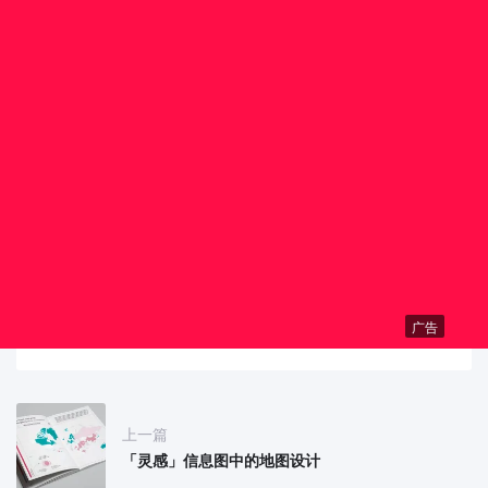
广告
上一篇
「灵感」信息图中的地图设计