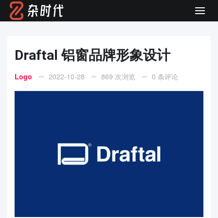
Men
Draftal 铝窗品牌形象设计
Logo
2022-10-28
869 次浏览
0 条评论