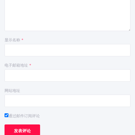
显示名称
*
电子邮箱地址
*
网站地址
通过邮件订阅评论