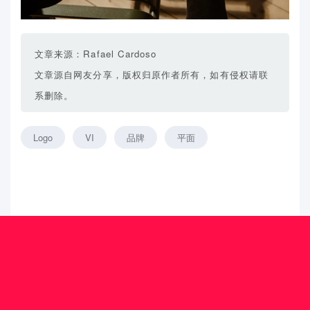
文章来源：Rafael Cardoso
文章源自网友分享，版权归原作者所有，如有侵权请联
系删除。
Logo
VI
品牌
平面