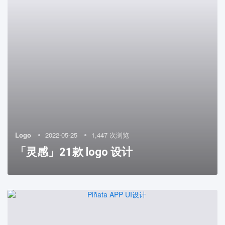
Logo
2022-05-25
1,447 次浏览
「灵感」21款 logo 设计