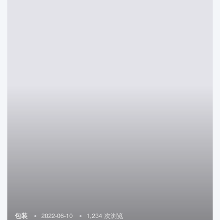
包装
2022-06-10
1,234 次浏览