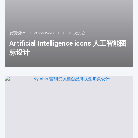
发现设计
2022-05-20
1,761 次浏览
Artificial Intelligence icons 人工智能图
标设计