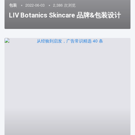
包装
2022-06-03
2,386 次浏览
LIV Botanics Skincare 品牌&包装设计