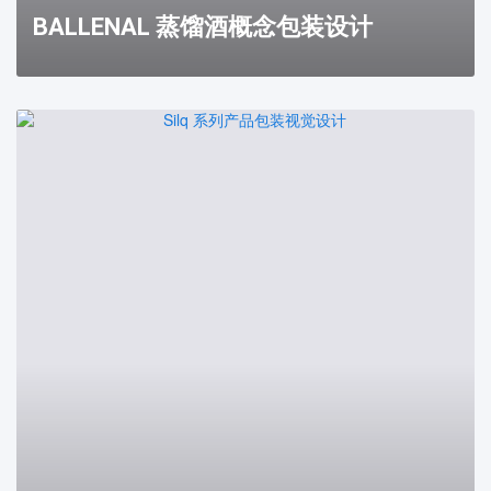
BALLENAL 蒸馏酒概念包装设计