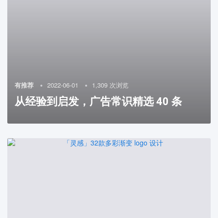
有推荐
2022-06-01
1,309 次浏览
从经验到启发，广告常识精选 40 条