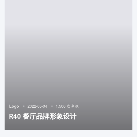
Logo
2022-05-04
1,506 次浏览
R40 餐厅品牌形象设计