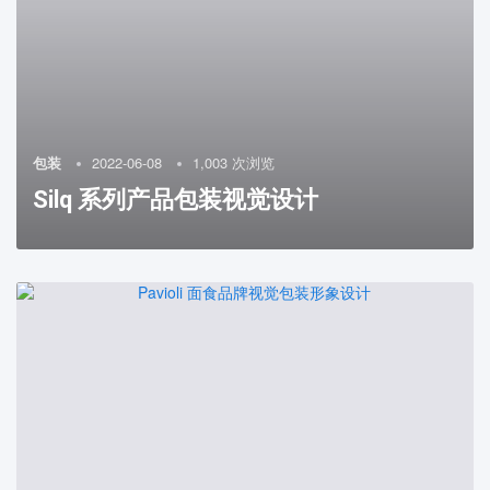
包装
2022-06-08
1,003 次浏览
Silq 系列产品包装视觉设计