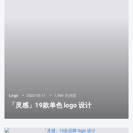
Logo
2022-05-11
1,564 次浏览
「灵感」19款单色 logo 设计