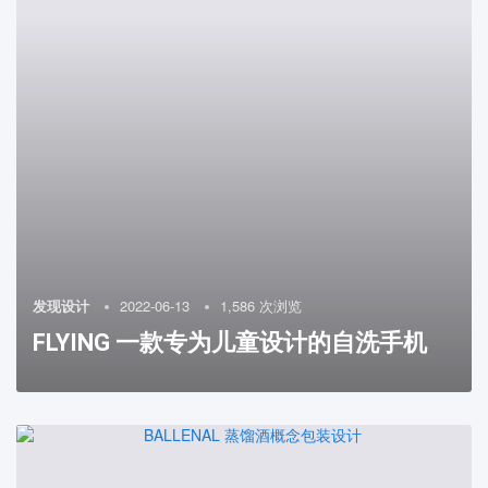
发现设计
2022-06-13
1,586 次浏览
FLYING 一款专为儿童设计的自洗手机