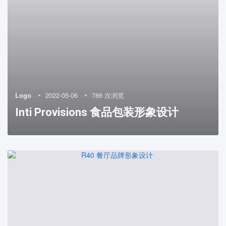
Logo
2022-05-06
786 次浏览
Inti Provisions 食品包装形象设计