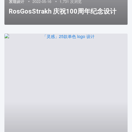
发现设计
2022-05-16
1,731 次浏览
RosGosStrakh 庆祝100周年纪念设计