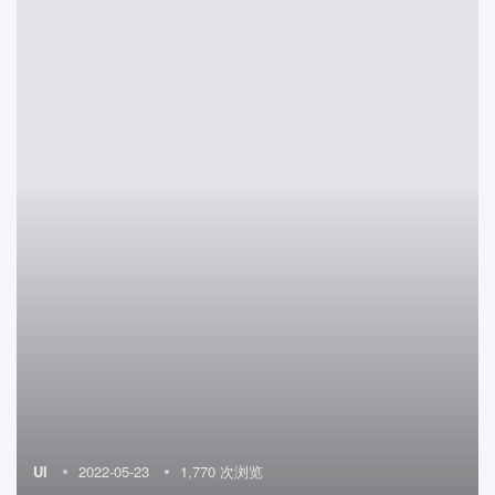
UI
2022-05-23
1,770 次浏览