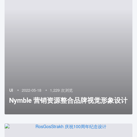
UI
2022-05-18
1,229 次浏览
Nymble 营销资源整合品牌视觉形象设计