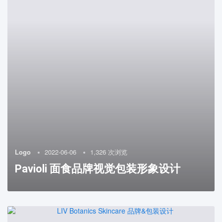
Logo
2022-06-06
1,326 次浏览
Pavioli 面食品牌视觉包装形象设计