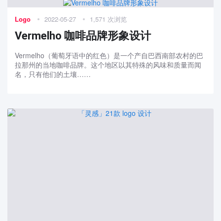
Logo
2022-05-27
1,571 次浏览
Vermelho 咖啡品牌形象设计
Vermelho（葡萄牙语中的红色）是一个产自巴西南部农村的巴
拉那州的当地咖啡品牌。这个地区以其特殊的风味和质量而闻
名，只有他们的土壤……