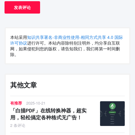
本站采用
知识共享署名-非商业性使用-相同方式共享 4.0 国际
许可协议
进行许可。本站内容除特别注明外，均分享自互联
网，如果侵犯到您的版权，请告知我们，我们将第一时间删
除。
其他文章
有推荐
2025-10-21
「白描PDF」在线转换神器，超实
用，轻松搞定各种格式无广告！
2 条评论