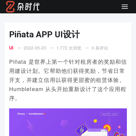
Men
Piñata APP UI设计
UI
2022-05-23
1,772 次浏览
0 条评论
Piñata 是世界上第一个针对租房者的奖励和信
用建设计划。它帮助他们获得奖励，节省日常
开支，并建立信用以获得更甜蜜的租赁体验。
Humbleteam 从头开始重新设计了这个应用程
序。