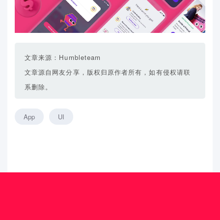
文章来源：Humbleteam
文章源自网友分享，版权归原作者所有，如有侵权请联
系删除。
App
UI