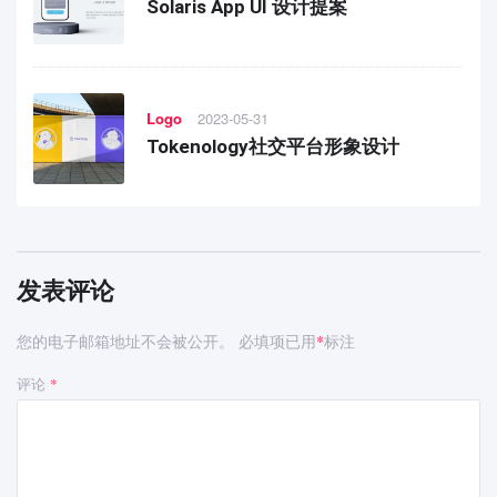
Solaris App UI 设计提案
Logo
2023-05-31
Tokenology社交平台形象设计
发表评论
您的电子邮箱地址不会被公开。
必填项已用
标注
*
评论
*