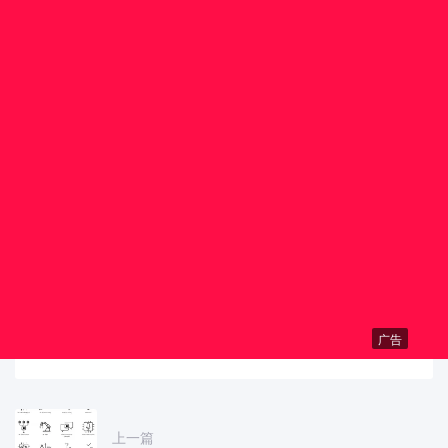
广告
上一篇