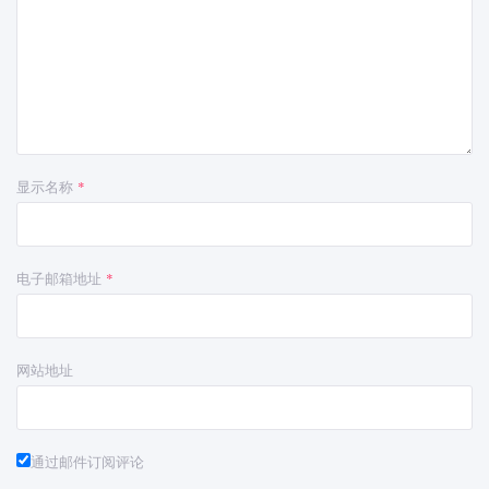
显示名称
*
电子邮箱地址
*
网站地址
通过邮件订阅评论