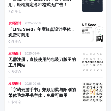
用，轻松搞定各种格式无广告！
2 条评论
发现设计
2025-08-18
「LINE Seed」年度红点设计字体，
免费可商用
0 条评论
发现设计
2025-09-04
无需注册，直接使用的包装刀版图的
工具网站
0 条评论
发现设计
2025-09-08
「字屿云游手书」兼顾阴柔与阳刚的
繁体毛笔手书字体，免费可商用
0 条评论