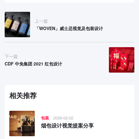
上一篇
「WOVEN」威士忌视觉及包装设计
下一篇
CDF 中免集团 2021 红包设计
相关推荐
包装
2026-02-02
烟包设计视觉提案分享