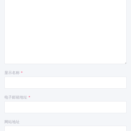
显示名称
*
电子邮箱地址
*
网站地址