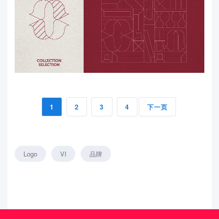
1
2
3
4
下一页
Logo
VI
品牌