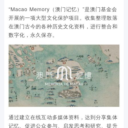
“Macao Memory（澳门记忆）”是澳门基金会
开展的一项大型文化保护项目。收集整理散落
在澳门古今的各种历史文化资料，进行整合和
数字化，永久保存。
通过建立在线互动多媒体资料，达到分享集体
记忆、促进公众参与、启发思考和研究、提升