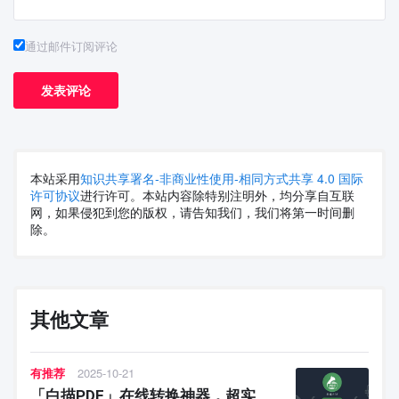
通过邮件订阅评论
本站采用
知识共享署名-非商业性使用-相同方式共享 4.0 国际
许可协议
进行许可。本站内容除特别注明外，均分享自互联
网，如果侵犯到您的版权，请告知我们，我们将第一时间删
除。
其他文章
有推荐
2025-10-21
「白描PDF」在线转换神器，超实