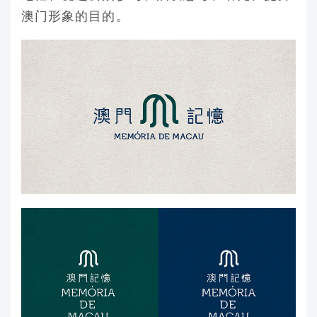
澳门形象的目的。