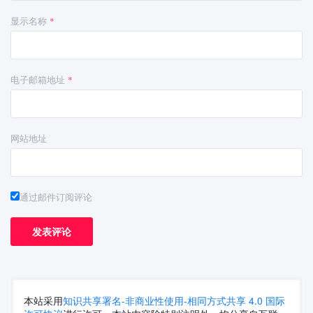
显示名称
*
电子邮箱地址
*
网站地址
通过邮件订阅评论
本站采用
知识共享署名-非商业性使用-相同方式共享 4.0 国际