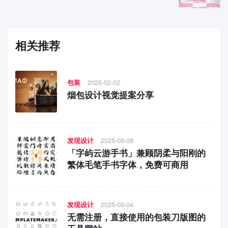
相关推荐
包装
2026-02-02
烟包设计视觉提案分享
发现设计
2025-09-08
「字屿云游手书」兼顾阴柔与阳刚的
繁体毛笔手书字体，免费可商用
发现设计
2025-09-04
无需注册，直接使用的包装刀版图的