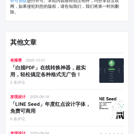
许可协议
进行许可。本站内容除特别注明外，均分享自互联
网，如果侵犯到您的版权，请告知我们，我们将第一时间删
除。
其他文章
有推荐
2025-10-21
「白描PDF」在线转换神器，超实
用，轻松搞定各种格式无广告！
2 条评论
发现设计
2025-08-18
「LINE Seed」年度红点设计字体，
免费可商用
0 条评论
发现设计
2025-09-04