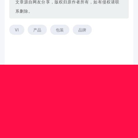
文章源自网友分享，版权归原作者所有，如有侵权请联
系删除。
VI
产品
包装
品牌