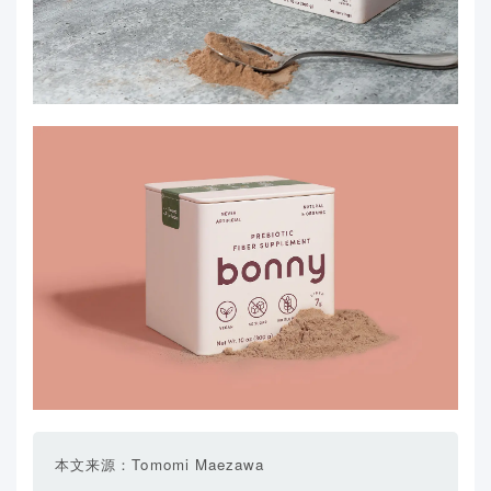
本文来源：Tomomi Maezawa