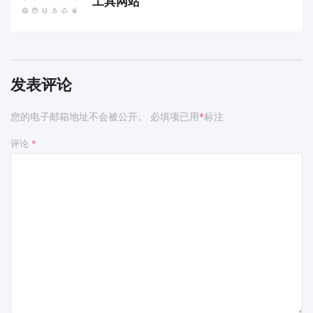
工具网站
发表评论
您的电子邮箱地址不会被公开。
必填项已用
标注
*
评论
*