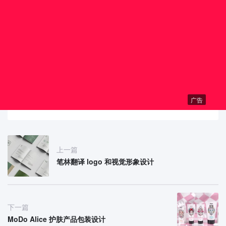
广告
上一篇
笔林翻译 logo 和视觉形象设计
下一篇
MoDo Alice 护肤产品包装设计