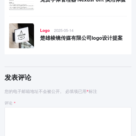
Logo
2025-05-14
楚雄棱镜传媒有限公司logo设计提案
发表评论
您的电子邮箱地址不会被公开。
必填项已用
标注
*
评论
*