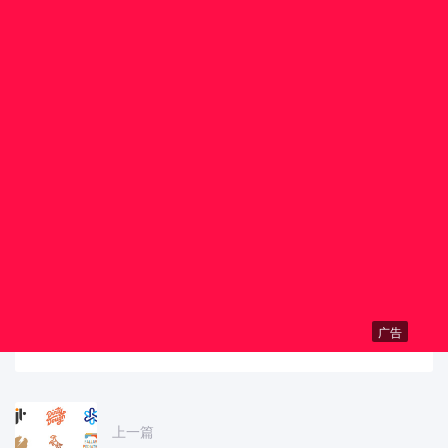
广告
上一篇