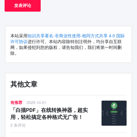
本站采用
知识共享署名-非商业性使用-相同方式共享 4.0 国际
许可协议
进行许可。本站内容除特别注明外，均分享自互联
网，如果侵犯到您的版权，请告知我们，我们将第一时间删
除。
其他文章
有推荐
2025-10-21
「白描PDF」在线转换神器，超实
用，轻松搞定各种格式无广告！
2 条评论