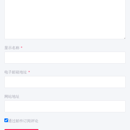
显示名称
*
电子邮箱地址
*
网站地址
通过邮件订阅评论