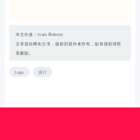
本文作者：Ivan Bobrov
文章源自网友分享，版权归原作者所有，如有侵权请联
系删除。
Logo
设计