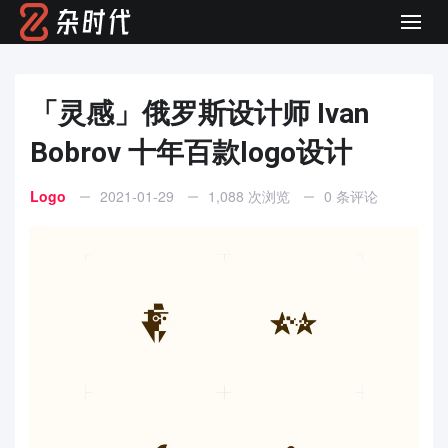
Men
「灵感」俄罗斯设计师 Ivan
Bobrov 十年百款logo设计
Logo
2021-01-29
1,088 次浏览
0 条评论