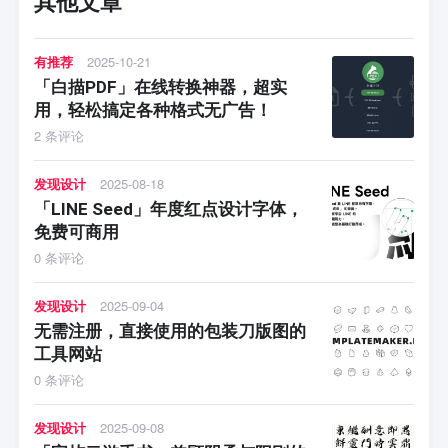
其他文章
有推荐
2025-10-21
「白描PDF」在线转换神器，超实
用，轻松搞定各种格式无广告！
2 条评论
发现设计
2025-08-18
「LINE Seed」年度红点设计字体，
免费可商用
0 条评论
发现设计
2025-09-04
无需注册，直接使用的包装刀版图的
工具网站
0 条评论
发现设计
2025-09-08