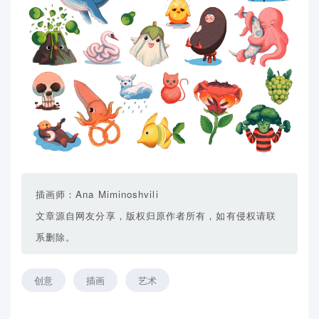
插画师：Ana Miminoshvili
文章源自网友分享，版权归原作者所有，如有侵权请联
系删除。
创意
插画
艺术