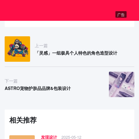
广告
上一篇
「灵感」一组极具个人特色的角色造型设计
下一篇
ASTRO宠物护肤品品牌&包装设计
相关推荐
发现设计
2025-05-12