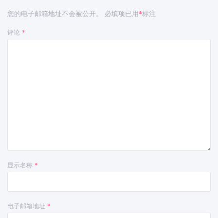
您的电子邮箱地址不会被公开。
必填项已用
标注
*
评论
*
显示名称
*
电子邮箱地址
*