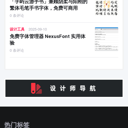
「字屿云游手书」兼顾阴柔与阳刚的
繁体毛笔手书字体，免费可商用
0 条评论
设计工具
2025-09-10
免费字体管理器 NexusFont 实用体
验
0 条评论
热门标签