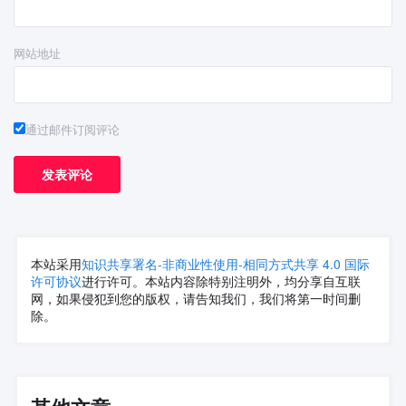
网站地址
通过邮件订阅评论
本站采用
知识共享署名-非商业性使用-相同方式共享 4.0 国际
许可协议
进行许可。本站内容除特别注明外，均分享自互联
网，如果侵犯到您的版权，请告知我们，我们将第一时间删
除。