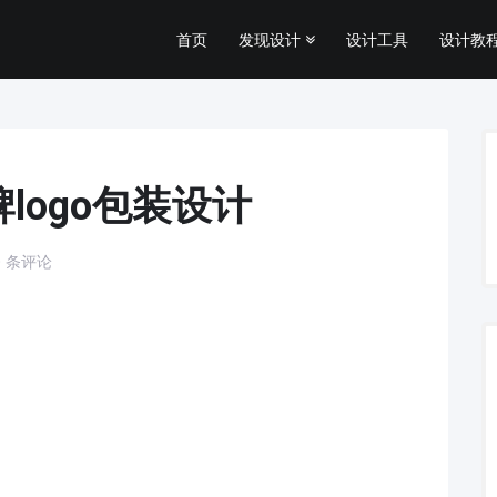
首页
发现设计
设计工具
设计教程
logo包装设计
0 条评论