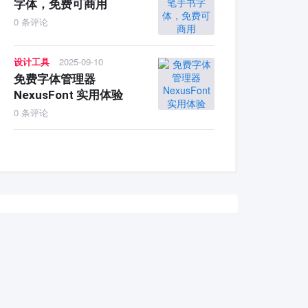
字体，免费可商用
0 条评论
设计工具
2025-09-10
免费字体管理器
NexusFont 实用体验
0 条评论