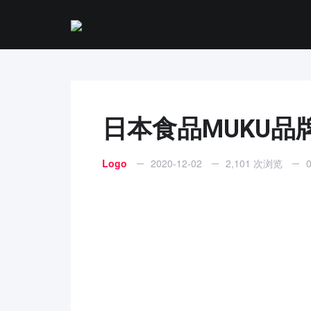
日本食品MUKU品牌
Logo
2020-12-02
2,101 次浏览