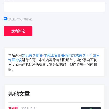
通过邮件订阅评论
本站采用
知识共享署名-非商业性使用-相同方式共享 4.0 国际
许可协议
进行许可。本站内容除特别注明外，均分享自互联
网，如果侵犯到您的版权，请告知我们，我们将第一时间删
除。
其他文章
有推荐
2025-10-21