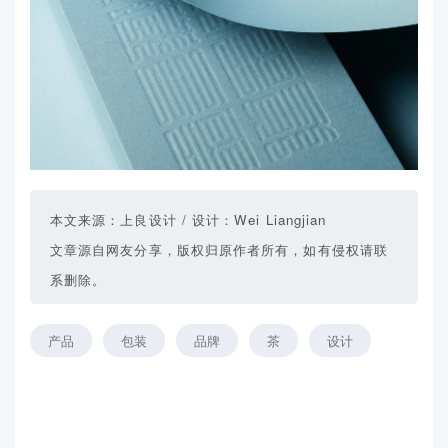
本文来源：上良设计 / 设计：Wei Liangjian
文章源自网友分享，版权归原作者所有，如有侵权请联
系删除。
产品
包装
品牌
茶
设计