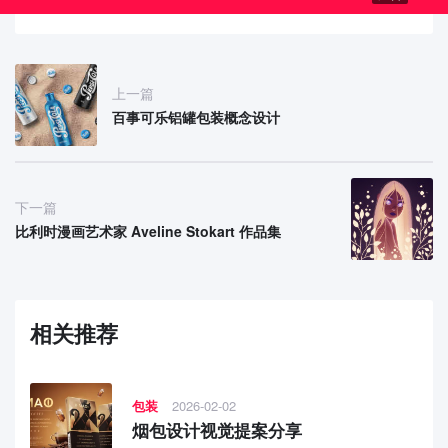
上一篇
百事可乐铝罐包装概念设计
下一篇
比利时漫画艺术家 Aveline Stokart 作品集
相关推荐
包装
2026-02-02
烟包设计视觉提案分享