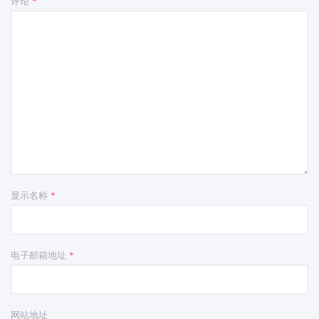
评论
*
显示名称
*
电子邮箱地址
*
网站地址