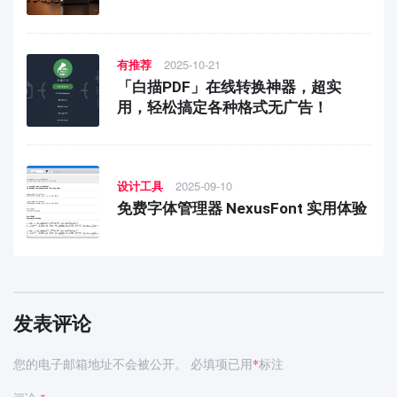
有推荐
2025-10-21
「白描PDF」在线转换神器，超实
用，轻松搞定各种格式无广告！
设计工具
2025-09-10
免费字体管理器 NexusFont 实用体验
发表评论
您的电子邮箱地址不会被公开。
必填项已用
标注
*