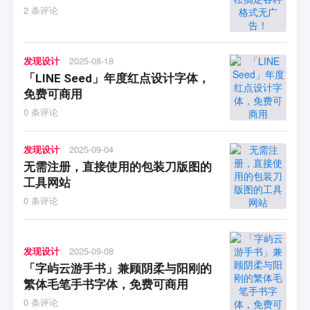
2 条评论
发现设计
2025-08-18
「LINE Seed」年度红点设计字体，
免费可商用
0 条评论
发现设计
2025-09-04
无需注册，直接使用的包装刀版图的
工具网站
0 条评论
发现设计
2025-09-08
「字屿云游手书」兼顾阴柔与阳刚的
繁体毛笔手书字体，免费可商用
0 条评论