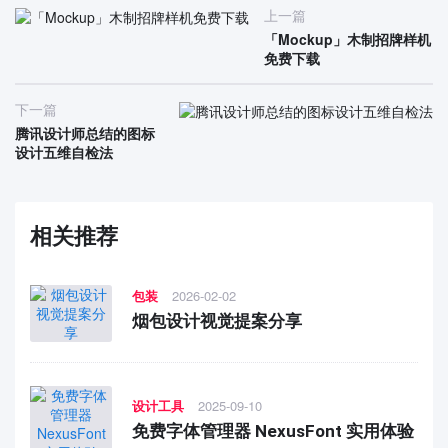
上一篇
「Mockup」木制招牌样机
免费下载
下一篇
腾讯设计师总结的图标
设计五维自检法
相关推荐
包装
2026-02-02
烟包设计视觉提案分享
设计工具
2025-09-10
免费字体管理器 NexusFont 实用体验