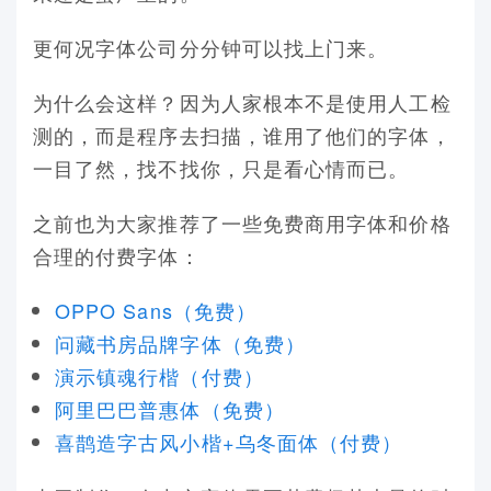
更何况字体公司分分钟可以找上门来。
为什么会这样？因为人家根本不是使用人工检
测的，而是程序去扫描，谁用了他们的字体，
一目了然，找不找你，只是看心情而已。
之前也为大家推荐了一些免费商用字体和价格
合理的付费字体：
OPPO Sans（免费）
问藏书房品牌字体（免费）
演示镇魂行楷（付费）
阿里巴巴普惠体（免费）
喜鹊造字古风小楷+乌冬面体（付费）