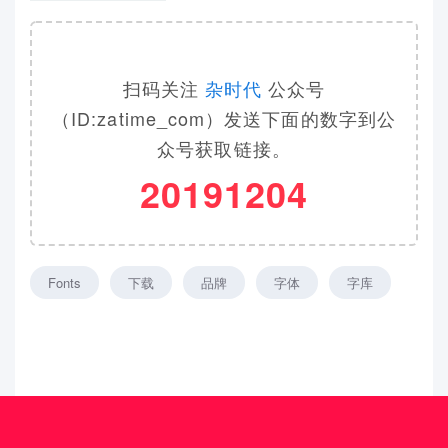
扫码关注
杂时代
公众号
（ID:zatime_com）发送下面的数字到公
众号获取链接。
20191204
Fonts
下载
品牌
字体
字库