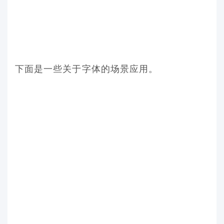
下面是一些关于字体的场景应用。