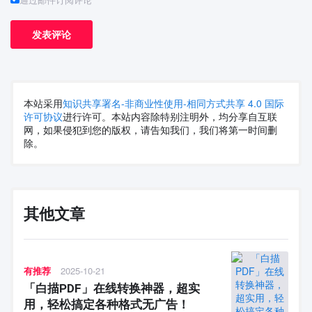
本站采用
知识共享署名-非商业性使用-相同方式共享 4.0 国际
许可协议
进行许可。本站内容除特别注明外，均分享自互联
网，如果侵犯到您的版权，请告知我们，我们将第一时间删
除。
其他文章
有推荐
2025-10-21
「白描PDF」在线转换神器，超实
用，轻松搞定各种格式无广告！