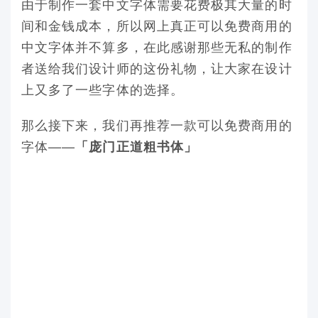
由于制作一套中文字体需要花费极其大量的时
间和金钱成本，所以网上真正可以免费商用的
中文字体并不算多，在此感谢那些无私的制作
者送给我们设计师的这份礼物，让大家在设计
上又多了一些字体的选择。
那么接下来，我们再推荐一款可以免费商用的
字体——
「庞门正道粗书体」