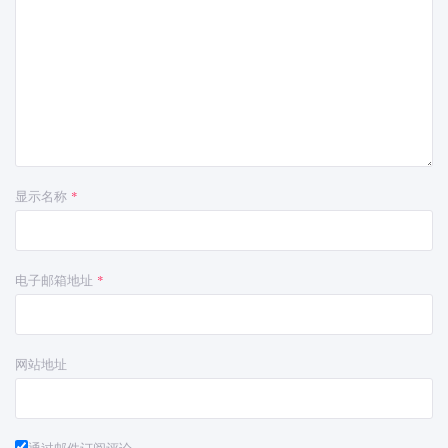
显示名称
*
电子邮箱地址
*
网站地址
通过邮件订阅评论