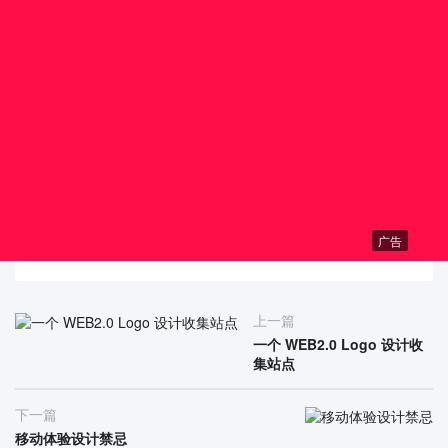
广告
上一篇
一个 WEB2.0 Logo 设计收
集站点
下一篇
移动体验设计禁忌