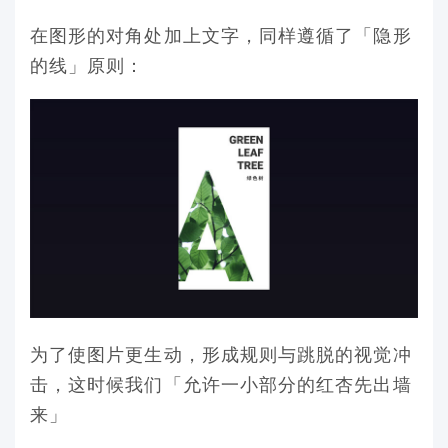
在图形的对角处加上文字，同样遵循了「隐形
的线」原则：
为了使图片更生动，形成规则与跳脱的视觉冲
击，这时候我们「允许一小部分的红杏先出墙
来」