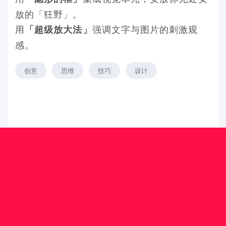
放的「狂野」。
用
强调文字与图片的刺激观
「超级放大法」
感。
创意
思维
技巧
设计