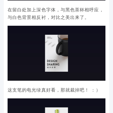
在留白处加上深色字体，与黑色茶杯相呼应，
与白色背景相反衬，对比之美出来了。
这支笔的电光绿真好看，那就裁掉吧！ ：）