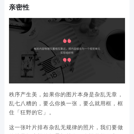
亲密性
秩序产生美，如果你的图片本身是杂乱无章，
乱七八糟的，要么你换一张，要么就用框，框
住「狂野的它」。
这一张叶片排布杂乱无规律的照片，我们要做