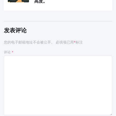
高度。
发表评论
您的电子邮箱地址不会被公开。
必填项已用
标注
*
评论
*