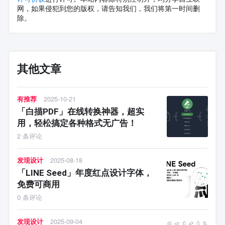
网，如果侵犯到您的版权，请告知我们，我们将第一时间删
除。
其他文章
有推荐
2025-10-21
「白描PDF」在线转换神器，超实
用，轻松搞定各种格式无广告！
2 条评论
发现设计
2025-08-18
「LINE Seed」年度红点设计字体，
免费可商用
0 条评论
发现设计
2025-09-04