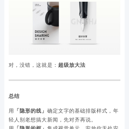
对，没错，这就是：
超级放大法
总结
用
确定文字的基础排版样式，年
「隐形的线」
轻人别老想搞大新闻，先对齐再说。
用
集成视觉单元，安放你无处安
「隐形的框」