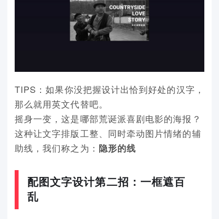
TIPS：如果你没把握设计出恰到好处的汉字，
那么就用英文代替吧。
摇身一变，这是哪部荒诞派喜剧电影的海报？
这种让文字排版工整、同时牵动图片情绪的辅
助线，我们称之为：
隐形的线
配图文字设计第二招：一框遮百
乱