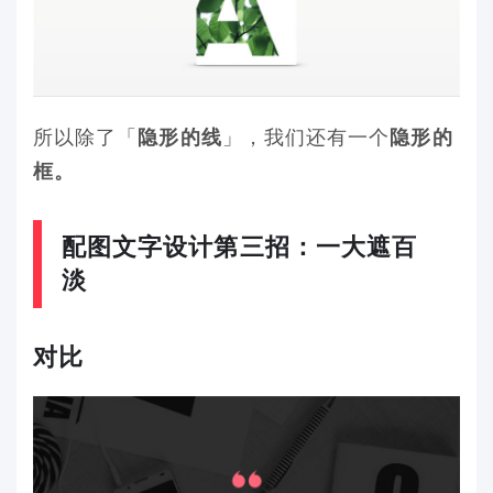
所以除了「
」，我们还有一个
隐形的线
隐形的
框。
配图文字设计第三招：一大遮百
淡
对比