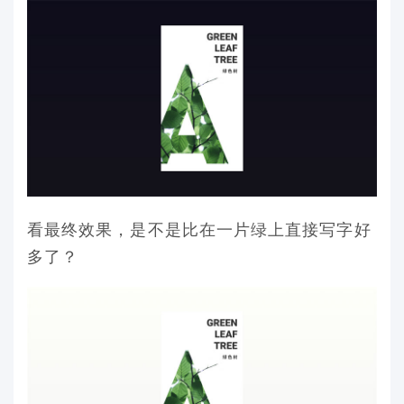
看最终效果，是不是比在一片绿上直接写字好
多了？