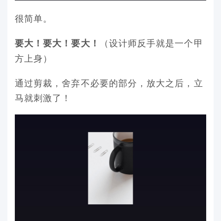
很简单。
（设计师反手就是一个甲
要大！要大！要大！
方上身）
通过剪裁，舍弃不必要的部分，放大之后，立
马就刺激了！