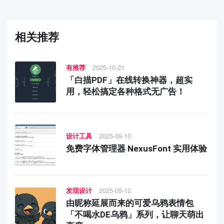
相关推荐
有推荐
2025-10-21
「白描PDF」在线转换神器，超实
用，轻松搞定各种格式无广告！
设计工具
2025-09-10
免费字体管理器 NexusFont 实用体验
发现设计
2025-05-12
由昵称延展而来的可爱乌鸦表情包
「不喝水DE乌鸦」系列，让聊天萌出