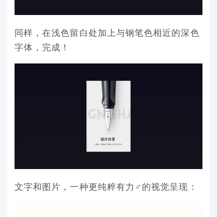
同样，在浅色留白处加上与钢笔色相近的深色
字体，完成！
文字和图片，一种更纯粹有力♂的视觉呈现：