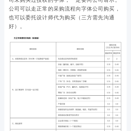
公司可以走正常的采购流程向字体公司购买，
也可以委托设计师代为购买（三方需先沟通
好）。