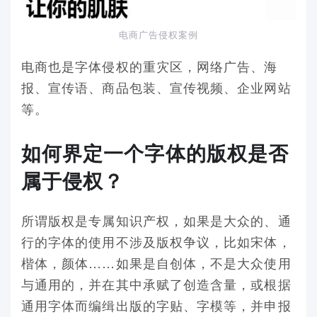
电商广告侵权案例
电商也是字体侵权的重灾区，网络广告、海
报、宣传语、商品包装、宣传视频、企业网站
等。
如何界定一个字体的版权是否
属于侵权？
所谓版权是专属知识产权，如果是大众的、通
行的字体的使用不涉及版权争议，比如宋体，
楷体，颜体……如果是自创体，不是大众使用
与通用的，并在其中承赋了创造含量，或根据
通用字体而编缉出版的字贴、字模等，并申报