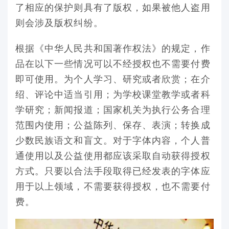
了相应的保护则具有了版权，如果被他人盗用
则会涉及版权纠纷。
根据《中华人民共和国著作权法》的规定，作
品在以下一些情况可以不经授权也不需要付费
即可使用。为个人学习、研究或者欣赏；在介
绍、评论中适当引用；为学校课堂教学或者科
学研究；新闻报道；国家机关为执行公务合理
范围内使用；公益陈列、保存、表演；转换成
少数民族语文和盲文。对于字体内容，个人普
通使用以及公益使用都应该采取自动获得授权
方式。只要以合法手段取得已经发表的字体应
用于以上领域，不需要获得授权，也不需要付
费。