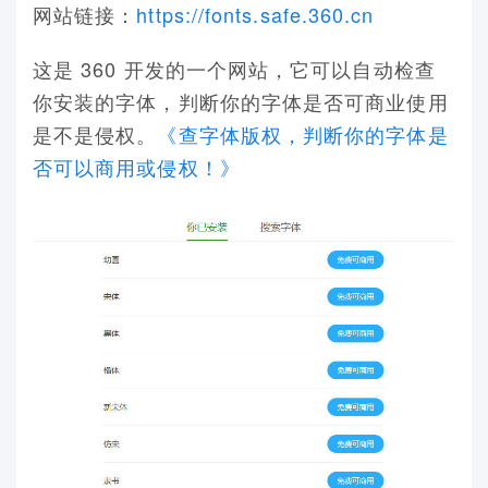
网站链接：
https://fonts.safe.360.cn
这是 360 开发的一个网站，它可以自动检查
你安装的字体，判断你的字体是否可商业使用
是不是侵权。
《查字体版权，判断你的字体是
否可以商用或侵权！》