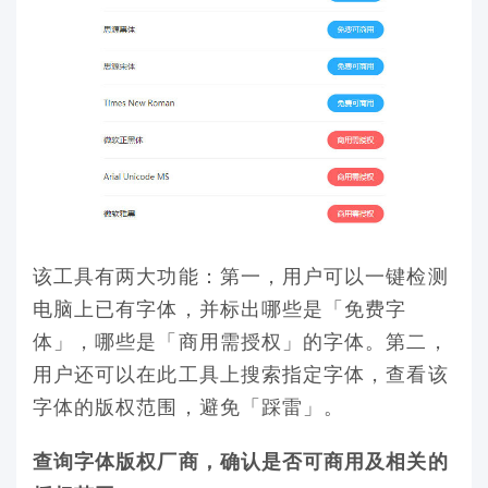
该工具有两大功能：第一，用户可以一键检测
电脑上已有字体，并标出哪些是「免费字
体」，哪些是「商用需授权」的字体。第二，
用户还可以在此工具上搜索指定字体，查看该
字体的版权范围，避免「踩雷」。
查询字体版权厂商，确认是否可商用及相关的