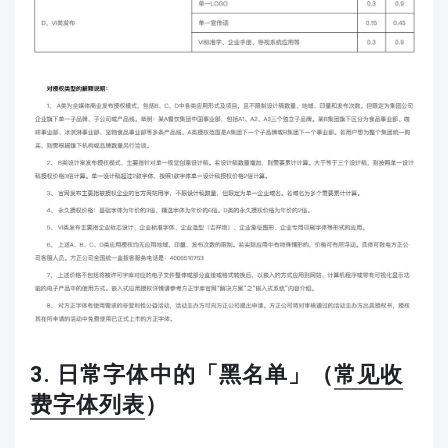
3. 日常字体中的「黑名单」（
常见收
费字体列表
）