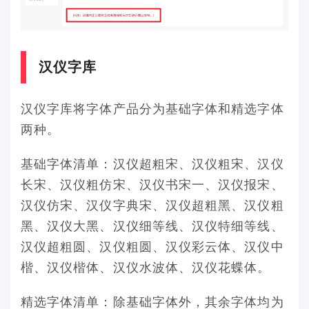
汉仪字库
汉仪字库将字体产品分为基础字体和精选字体
两种。
基础字体清单：汉仪超粗宋、汉仪粗宋、汉仪
长宋、汉仪粗仿宋、汉仪书宋一、汉仪报宋、
汉仪仿宋、汉仪字典宋、汉仪超粗黑、汉仪粗
黑、汉仪大黑、汉仪细等线、汉仪特细等线、
汉仪超粗圆、汉仪粗圆、汉仪彩云体、汉仪中
楷、汉仪楷体、汉仪水波体、汉仪花蝶体。
精选字体清单：除基础字体外，其余字体均为