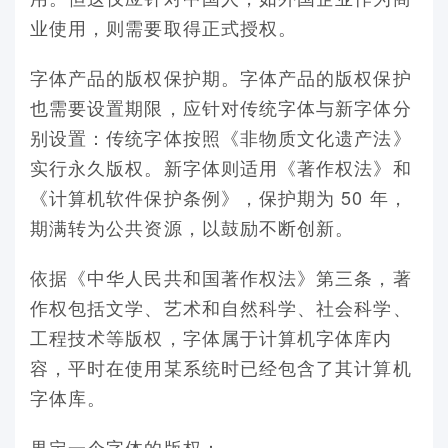
业使用，则需要取得正式授权。
字体产品的版权保护期。字体产品的版权保护
也需要设置期限，应针对传统字体与新字体分
别设置：传统字体按照《非物质文化遗产法》
实行永久版权。新字体则适用《著作权法》和
《计算机软件保护条例》，保护期为 50 年，
期满转为公共资源，以鼓励不断创新。
依据《中华人民共和国著作权法》第三条，著
作权包括文学、艺术和自然科学、社会科学、
工程技术等版权，字体属于计算机字体库内
容，平时在使用某系统时已经包含了其计算机
字体库。
界定一个字体的版权：