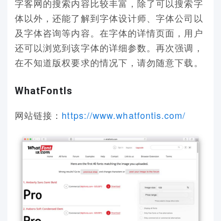
字客网的搜索内容比较丰富，除了可以搜索字
体以外，还能了解到字体设计师、字体公司以
及字体咨询等内容。在字体的详情页面，用户
还可以浏览到该字体的详细参数。再次强调，
在不知道版权要求的情况下，请勿随意下载。
WhatFontIs
网站链接：
https://www.whatfontis.com/