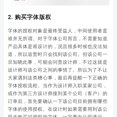
2. 购买字体版权
字体的授权对象是最终受益人，中间使用者是
谁并无所谓。对于字体公司而言，不需要知道
产品具体是谁设计的，况且很多时候也没法知
道，所以追责时只会找到该公司。但该公司一
旦知晓此事，可能会问责设计师，不过这就是
设计师与该公司之间的事情了。所以为了不让
大家遇到这类糟心事，最后再提醒一下正确的
字体授权流程。当作为设计师入职某家公司，
或作为第三方设计师接到某个公司（客户）的
订单后，首先要确认一下该公司目前拥有哪些
字体的使用授权。在设计时如果需要用到该公
司未购买过授权的字体，一定要向公司请示。