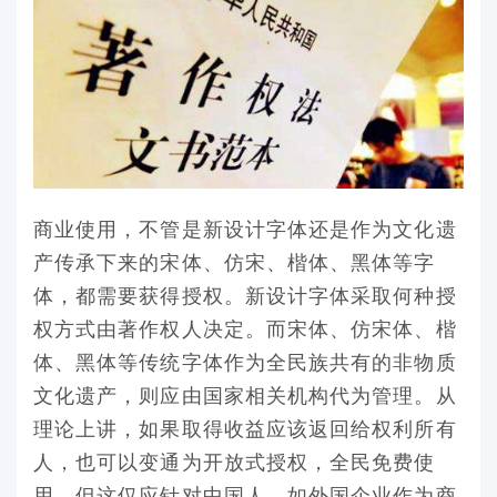
商业使用，不管是新设计字体还是作为文化遗
产传承下来的宋体、仿宋、楷体、黑体等字
体，都需要获得授权。新设计字体采取何种授
权方式由著作权人决定。而宋体、仿宋体、楷
体、黑体等传统字体作为全民族共有的非物质
文化遗产，则应由国家相关机构代为管理。从
理论上讲，如果取得收益应该返回给权利所有
人，也可以变通为开放式授权，全民免费使
用。但这仅应针对中国人，如外国企业作为商