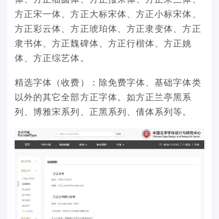
方正宋一体、方正大标宋体、方正小标宋体、
方正彩云体、方正琥珀体、方正隶变体、方正
隶书体、方正魏碑体、方正行楷体、方正姚
体、方正综艺体。
精选字体（收费）：除免费字体、基础字体类
以外的其它全部方正字体。如方正兰亭黑系
列、博雅宋系列、正黑系列、倩体系列等。