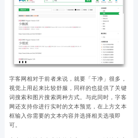
字客网相对于前者来说，就要「干净」很多，
视觉上用起来比较舒服，同样的也提供了关键
词搜索和图片搜索两种方式。与此同时，字客
网还支持你进行实时的文本预览，在上方文本
框输入你需要的文本内容并选择相关选项即
可。