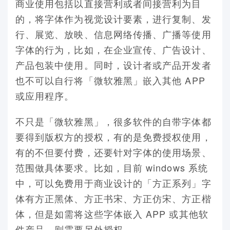
商业使用包括以直接营利或者间接营利为目
的，将字体作为视觉设计要素，进行复制、发
行、展览、放映、信息网络传播、广播等使用
字体的行为，比如，在企业宣传、广告设计、
产品包装中使用。同时，设计者或产品开发者
也不可以自行将「微软雅黑」嵌入其他 APP
或应用程序。
不只是「微软雅黑」，很多软件的自带字体都
要得到版权方的授权，有的是免费授权使用，
有的不但要付费，还要针对字体的使用场景、
范围做具体要求。比如，目前 windows 系统
中，可以免费用于商业设计的「方正系列」字
体有方正黑体、方正书宋、方正仿宋、方正楷
体，但是如需将这些字体嵌入 APP 或其他软
件产品，则需要另外授权。