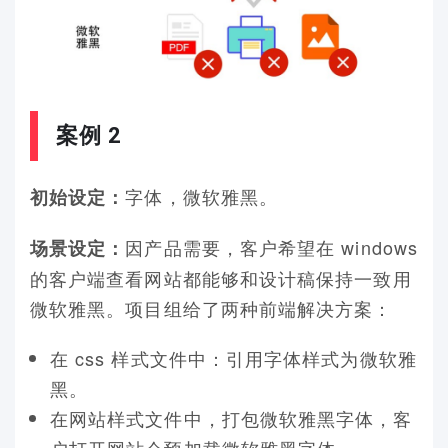
案例 2
字体，微软雅黑。
初始设定：
因产品需要，客户希望在 windows
场景设定：
的客户端查看网站都能够和设计稿保持一致用
微软雅黑。项目组给了两种前端解决方案：
在 css 样式文件中：引用字体样式为微软雅
黑。
在网站样式文件中，打包微软雅黑字体，客