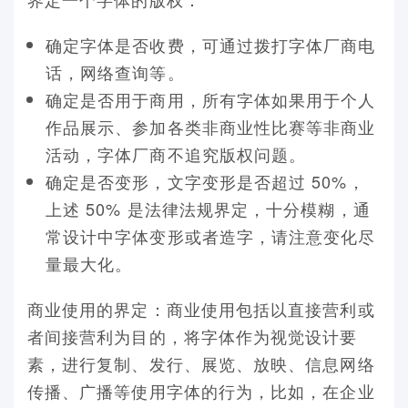
确定字体是否收费，可通过拨打字体厂商电
话，网络查询等。
确定是否用于商用，所有字体如果用于个人
作品展示、参加各类非商业性比赛等非商业
活动，字体厂商不追究版权问题。
确定是否变形，文字变形是否超过 50%，
上述 50% 是法律法规界定，十分模糊，通
常设计中字体变形或者造字，请注意变化尽
量最大化。
商业使用的界定：商业使用包括以直接营利或
者间接营利为目的，将字体作为视觉设计要
素，进行复制、发行、展览、放映、信息网络
传播、广播等使用字体的行为，比如，在企业