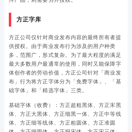
方正字库
方正公司仅针对商业发布内容的最终所有者提
供授权。由于商业发布行为涉及的用户种类
多，范围广，形式复杂。为了最大程度的满足
最大多数用户最通常的使用，同时又能保障字
体创作者的劳动价值，方正公司针对「商业发
布」行为将方正字体分为「免费字体」、「基
础字体」和「精选字体」三类。
基础字体（收费）：方正超粗黑体、方正宋黑
体、方正大黑体、方正细黑一体、方正中等线
体、方正细等线体、方正粗圆体、方正准圆
体、方正细圆体、方正报宋体、方正宋三体、