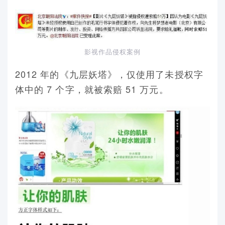
影视作品侵权案例
2012 年的《九层妖塔》，仅使用了未授权字
体中的 7 个字，就被索赔 51 万元。