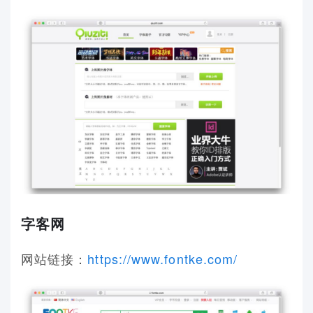
字客网
网站链接：
https://www.fontke.com/