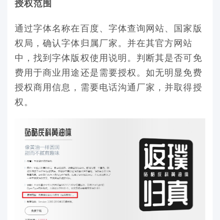
授权范围
通过字体名称在百度、字体查询网站、国家版
权局，确认字体归属厂家。并在其官方网站
中，找到字体版权使用说明。判断其是否可免
费用于商业用途还是需要授权。如无明显免费
授权商用信息，需要电话沟通厂家，并取得授
权。