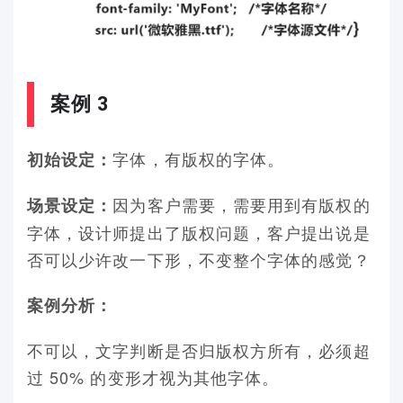
案例 3
字体，有版权的字体。
初始设定：
因为客户需要，需要用到有版权的
场景设定：
字体，设计师提出了版权问题，客户提出说是
否可以少许改一下形，不变整个字体的感觉？
案例分析：
不可以，文字判断是否归版权方所有，必须超
过 50% 的变形才视为其他字体。