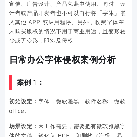
宣传、广告设计、产品包装中使用。同时，设
计者或产品开发者也不可以自行将「字体」嵌
入其他 APP 或应用程序。另外，收费字体在
未购买版权的情况下用于商业用途，且变形较
少或无变形，即涉及侵权。
日常办公字体侵权案例分析
案例 1：
字体，微软雅黑；软件名称，微软
初始设定：
office。
因工作需要，需要把有微软雅黑字
场景设定：
体的文稿，转化为 PDF、印刷物（海报、易