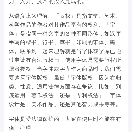
力、人力、技术的投入完成的。
从语义上来理解，「版权」是指文学、艺术、
科学作品的作者对其作品享有的权利。「字
体」是指同一种文字的各种不同形体，如汉字
手写的楷书、行书、草书，印刷的宋体、黑
体。联系到一起来理解就是当字体或字库已通
过申请有合法版权后，使用字体是需要版权所
属者授权。当字体或字库作为商品时，我们需
要购买字体版权。虽然「字体版权」因为在归
类、性质、适用法律方面存在争议，比如，到
底适用「著作权法」还是「专利权法」，字体
设计是「美术作品」还是其他智力成果等等。
字体是受法律保护的，大家在使用时不能存有
侥幸心理。