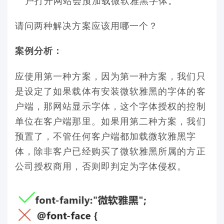
户打开网站会预加载微软雅黑字体。
请问两种解决方案应该用哪一个？
案例分析：
应使用第一种方案，因为第一种方案，我们只
是设定了如果载体有安装微软雅黑的字体的客
户端，那网站显示字体，这个字体授权的控制
单位在客户端那里。如果用第二种方案，我们
预置了，不管任何客户端都加载微软雅黑字
体，除非客户已经购买了微软雅黑所属的方正
公司授权商用，否则即判定为字体侵权。