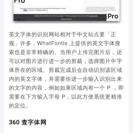
英文字体的识别网站相对于中文站点要「正
规」许多，WhatFontIs 上提供的英文字体搜
索也是非常精确的。当用户上传完图片后，还
可以对图片进行进一步的剪裁，选择图片中字
体所在的区域。剪裁完成后会自动识别该区域
内的英文字体，并需要你进一步输入识别出来
的文字的内容，例如如果区域内有一个 P ，即
需要在下方输入字母 P，以此方便系统更精准
的定位。
360 查字体网