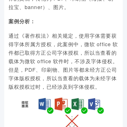
拉宝、banner）、图片。
案例分析：
通过《著作权法》相关规定，使用字体需要获
得字体所属方授权，此案例中，微软 office 软
件都已取得方正公司字体授权，所以当查看的
载体为微软 office 软件时，不涉及字体侵权。
但是，PDF、印刷物、图片等都未经方正公司
字体版权授权，所以当查看的载体为未经字体
版权授权过时，已经涉及到字体侵权。