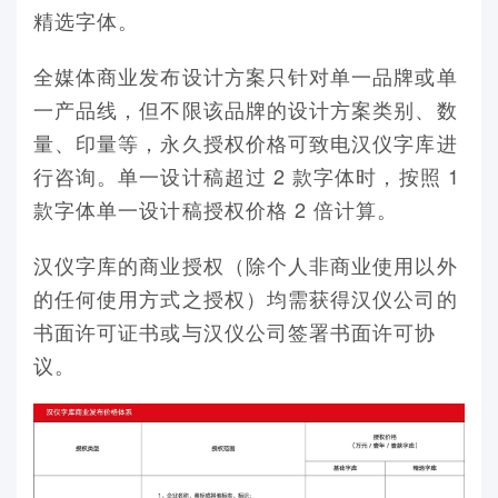
精选字体。
全媒体商业发布设计方案只针对单一品牌或单
一产品线，但不限该品牌的设计方案类别、数
量、印量等，永久授权价格可致电汉仪字库进
行咨询。单一设计稿超过 2 款字体时，按照 1
款字体单一设计稿授权价格 2 倍计算。
汉仪字库的商业授权（除个人非商业使用以外
的任何使用方式之授权）均需获得汉仪公司的
书面许可证书或与汉仪公司签署书面许可协
议。