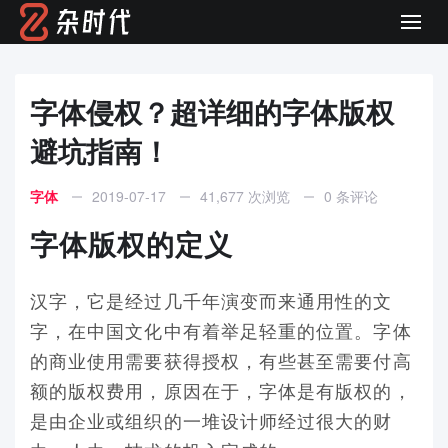
Men
字体侵权？超详细的字体版权
避坑指南！
字体
2019-07-17
41,677 次浏览
0 条评论
字体版权的定义
汉字，它是经过几千年演变而来通用性的文
字，在中国文化中有着举足轻重的位置。字体
的商业使用需要获得授权，有些甚至需要付高
额的版权费用，原因在于，字体是有版权的，
是由企业或组织的一堆设计师经过很大的财