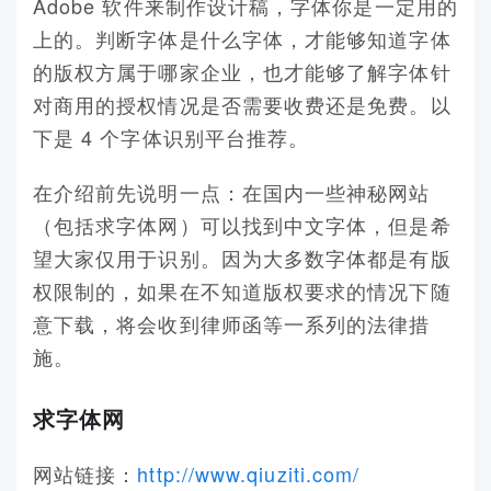
Adobe 软件来制作设计稿，字体你是一定用的
上的。判断字体是什么字体，才能够知道字体
的版权方属于哪家企业，也才能够了解字体针
对商用的授权情况是否需要收费还是免费。以
下是 4 个字体识别平台推荐。
在介绍前先说明一点：在国内一些神秘网站
（包括求字体网）可以找到中文字体，但是希
望大家仅用于识别。因为大多数字体都是有版
权限制的，如果在不知道版权要求的情况下随
意下载，将会收到律师函等一系列的法律措
施。
求字体网
网站链接：
http://www.qiuziti.com/