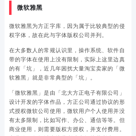
微软雅黑
微软雅黑为方正字库，因为属于比较典型的侵
权字体，故在此与字体版权公司并列。
在大多数人的常规认识里，操作系统、软件自
带的字体在使用上没有限制，实际上这里边真
的有「坑」，近几年困扰大量淘宝卖家的「微
软雅黑」就是非常典型的「坑」。
「微软雅黑」是由「北大方正电子有限公司」
设计开发的字体作品，方正公司通过协议的形
式授权微软公司使用，微软用户个人使用并没
有太多限制，比如写作、办公、通信等等。但
商业使用，则需要版权方授权，并支付费用。