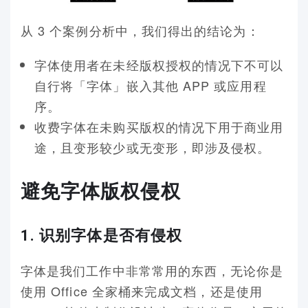
从 3 个案例分析中，我们得出的结论为：
字体使用者在未经版权授权的情况下不可以
自行将「字体」嵌入其他 APP 或应用程
序。
收费字体在未购买版权的情况下用于商业用
途，且变形较少或无变形，即涉及侵权。
避免字体版权侵权
1. 识别字体是否有侵权
字体是我们工作中非常常用的东西，无论你是
使用 Office 全家桶来完成文档，还是使用