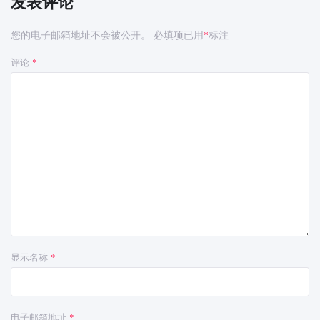
发表评论
您的电子邮箱地址不会被公开。
必填项已用
标注
*
评论
*
显示名称
*
电子邮箱地址
*