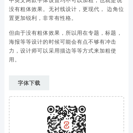
没有粗体效果。无衬线设计，更现代， 边角位
置更加锐利，非常有性格。
但由于没有粗体效果，所以用在专题，标题，
海报等等设计的时候可能会有点不够有冲击
力，设计师可以采用描边等等方式来加粗使
用。
字体下载