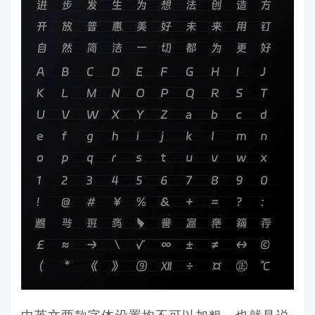
中英文两款字体设置均不可以加粗，也就是说