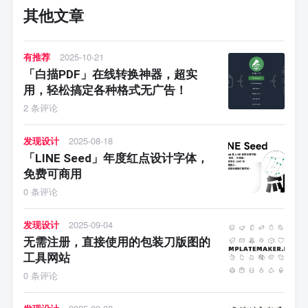
其他文章
有推荐
2025-10-21
「白描PDF」在线转换神器，超实
用，轻松搞定各种格式无广告！
2 条评论
发现设计
2025-08-18
「LINE Seed」年度红点设计字体，
免费可商用
0 条评论
发现设计
2025-09-04
无需注册，直接使用的包装刀版图的
工具网站
0 条评论