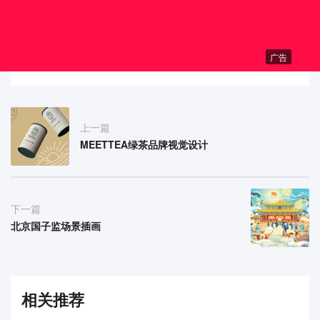
广告
上一篇
MEETTEA绿茶品牌视觉设计
下一篇
北京国子监场景插画
相关推荐