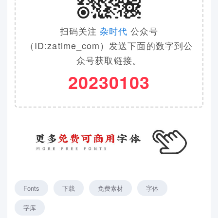
扫码关注
杂时代
公众号
（ID:zatime_com）发送下面的数字到公
众号获取链接。
20230103
Fonts
下载
免费素材
字体
字库