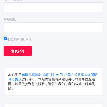
网站地址
通过邮件订阅评论
本站采用
知识共享署名-非商业性使用-相同方式共享 4.0 国际
许可协议
进行许可。本站内容除特别注明外，均分享自互联
网，如果侵犯到您的版权，请告知我们，我们将第一时间删
除。