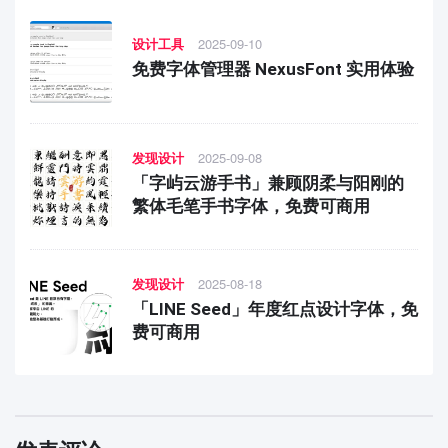
设计工具
2025-09-10
免费字体管理器 NexusFont 实用体验
发现设计
2025-09-08
「字屿云游手书」兼顾阴柔与阳刚的
繁体毛笔手书字体，免费可商用
发现设计
2025-08-18
「LINE Seed」年度红点设计字体，免
费可商用