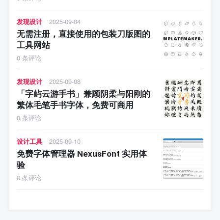
发现设计
2025-09-04
无需注册，直接使用的包装刀版图的
工具网站
0 条评论
发现设计
2025-09-08
「字屿云游手书」兼顾阴柔与阳刚的
繁体毛笔手书字体，免费可商用
0 条评论
设计工具
2025-09-10
免费字体管理器 NexusFont 实用体
验
0 条评论