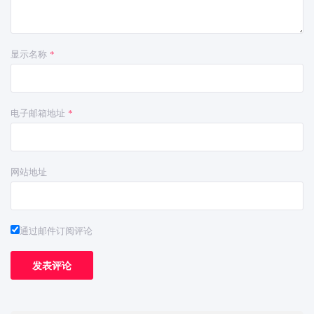
显示名称
*
电子邮箱地址
*
网站地址
通过邮件订阅评论