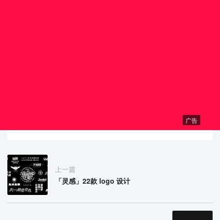
广告
上一篇
「灵感」22款 logo 设计