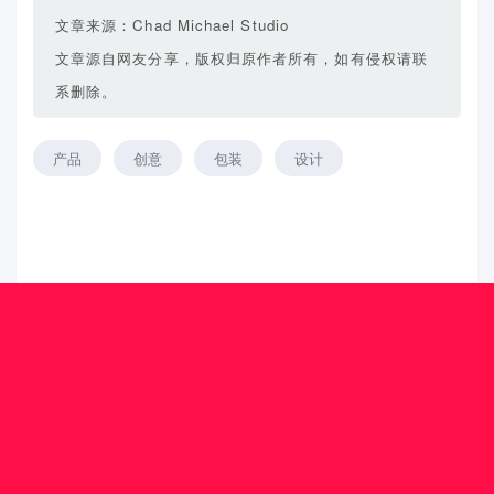
文章来源：Chad Michael Studio
文章源自网友分享，版权归原作者所有，如有侵权请联
系删除。
产品
创意
包装
设计