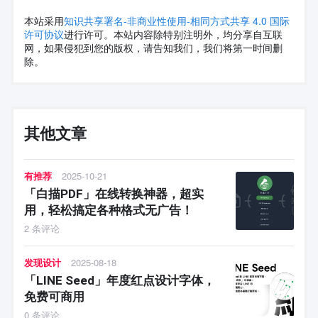
本站采用
知识共享署名-非商业性使用-相同方式共享 4.0 国际
许可协议
进行许可。本站内容除特别注明外，均分享自互联
网，如果侵犯到您的版权，请告知我们，我们将第一时间删
除。
其他文章
有推荐
2025-10-21
「白描PDF」在线转换神器，超实
用，轻松搞定各种格式无广告！
2 条评论
发现设计
2025-08-18
「LINE Seed」年度红点设计字体，
免费可商用
0 条评论