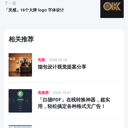
下一篇
「灵感」16个大牌 logo 字体设计
相关推荐
包装
2026-02-02
烟包设计视觉提案分享
有推荐
2025-10-21
「白描PDF」在线转换神器，超实
用，轻松搞定各种格式无广告！