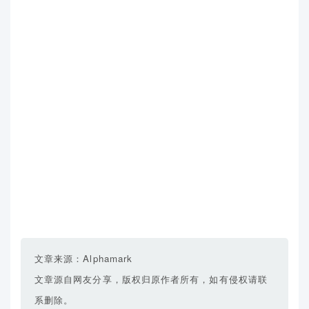
文章来源：Alphamark
文章源自网友分享，版权归原作者所有，如有侵权请联
系删除。