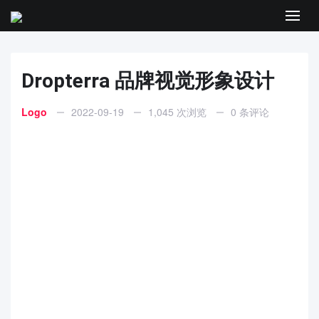
Men
Dropterra 品牌视觉形象设计
Logo
2022-09-19
1,045 次浏览
0 条评论