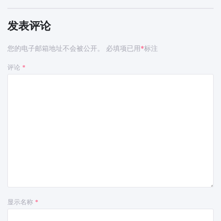
发表评论
您的电子邮箱地址不会被公开。
必填项已用
标注
*
评论
*
显示名称
*