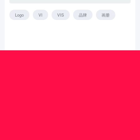
Logo
VI
VIS
品牌
画册