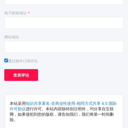
电子邮箱地址
*
网站地址
通过邮件订阅评论
本站采用
知识共享署名-非商业性使用-相同方式共享 4.0 国际
许可协议
进行许可。本站内容除特别注明外，均分享自互联
网，如果侵犯到您的版权，请告知我们，我们将第一时间删
除。