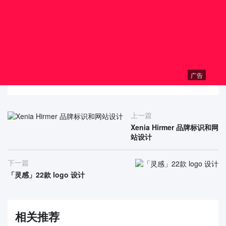
广告
上一篇
Xenia Hirmer 品牌标识和网
站设计
下一篇
「灵感」22款 logo 设计
相关推荐