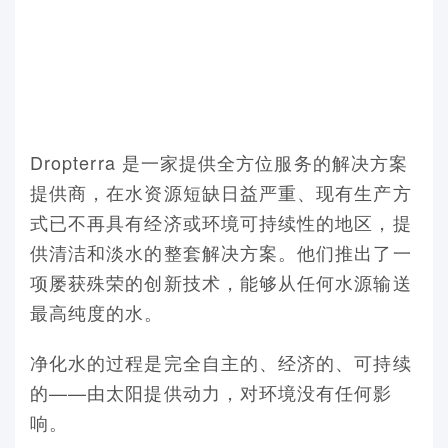
Dropterra 是一家提供全方位服务的解决方案
提供商，在水资源短缺日益严重、现有生产方
式已不再具有经济或环境可持续性的地区，提
供清洁和淡水的整套解决方案。他们推出了一
项屡获殊荣的创新技术，能够从任何水源输送
最高纯度的水。
净化水的过程是完全自主的、经济的、可持续
的——由太阳提供动力，对环境没有任何影
响。