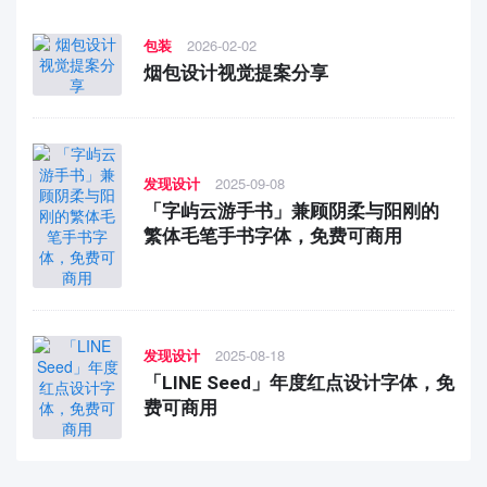
包装
2026-02-02
烟包设计视觉提案分享
发现设计
2025-09-08
「字屿云游手书」兼顾阴柔与阳刚的
繁体毛笔手书字体，免费可商用
发现设计
2025-08-18
「LINE Seed」年度红点设计字体，免
费可商用