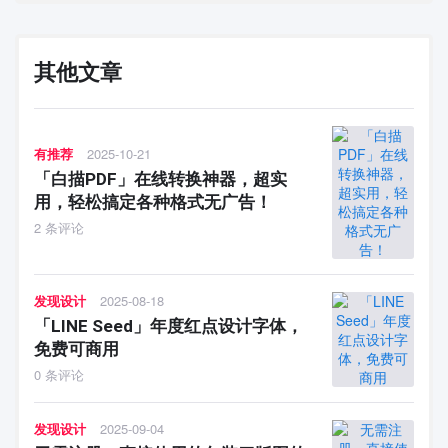
其他文章
有推荐
2025-10-21
「白描PDF」在线转换神器，超实
用，轻松搞定各种格式无广告！
2 条评论
发现设计
2025-08-18
「LINE Seed」年度红点设计字体，
免费可商用
0 条评论
发现设计
2025-09-04