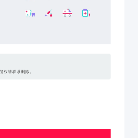
侵权请联系删除。