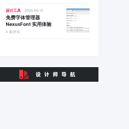
设计工具
2025-09-10
免费字体管理器
NexusFont 实用体验
0 条评论