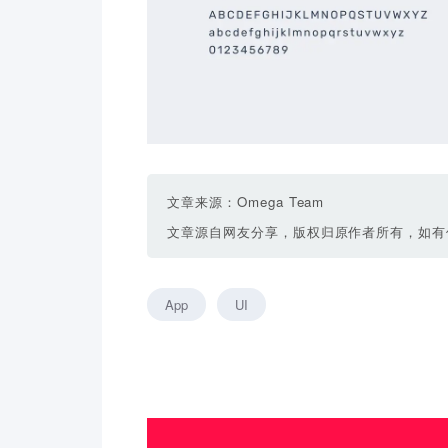
文章来源：Omega Team
文章源自网友分享，版权归原作者所有，如有
App
UI