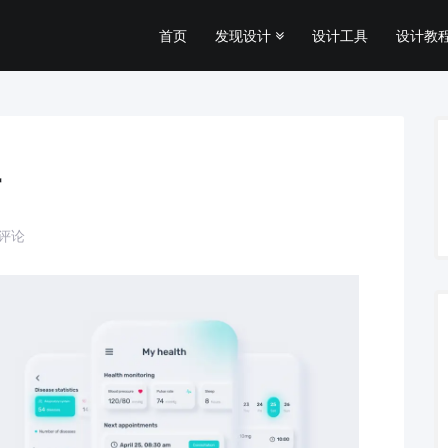
首页
发现设计
设计工具
设计教程
计
条评论