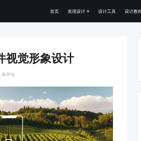
首页
发现设计
设计工具
设计教程
软件视觉形象设计
0 条评论