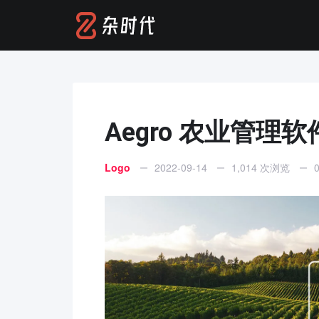
Aegro 农业管理
Logo
2022-09-14
1,014 次浏览