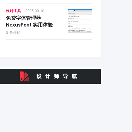
设计工具
2025-09-10
免费字体管理器
NexusFont 实用体验
0 条评论