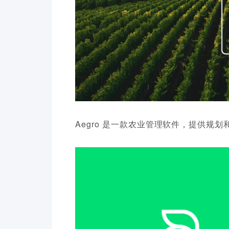
Aegro 是一款农业管理软件，提供规