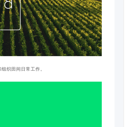
划和组织田间日常工作。