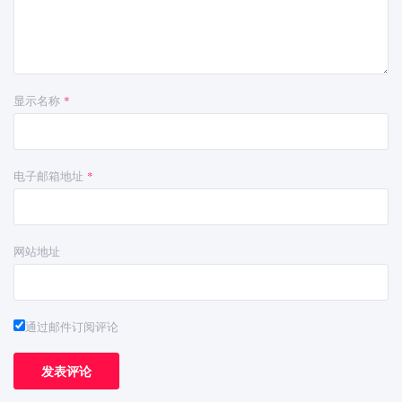
显示名称
*
电子邮箱地址
*
网站地址
通过邮件订阅评论