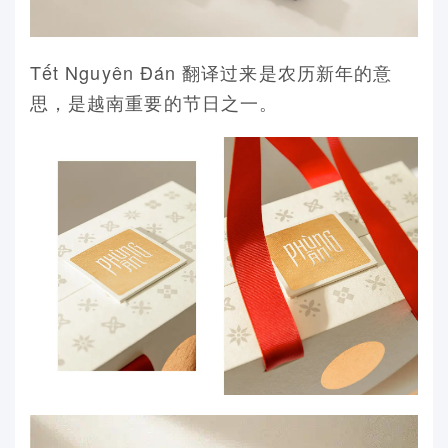
Tết Nguyên Đán 翻译过来是农历新年的意
思，是越南重要的节日之一。