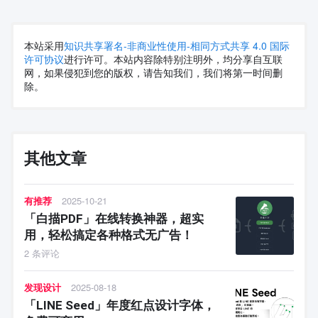
本站采用
知识共享署名-非商业性使用-相同方式共享 4.0 国际
许可协议
进行许可。本站内容除特别注明外，均分享自互联
网，如果侵犯到您的版权，请告知我们，我们将第一时间删
除。
其他文章
有推荐
2025-10-21
「白描PDF」在线转换神器，超实
用，轻松搞定各种格式无广告！
2 条评论
发现设计
2025-08-18
「LINE Seed」年度红点设计字体，