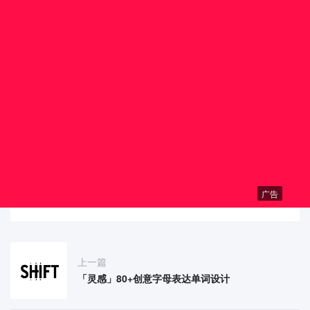
广告
上一篇
「灵感」80+创意字母表达单词设计