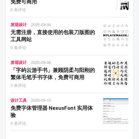
免费可商用
0 条评论
发现设计
2025-09-04
无需注册，直接使用的包装刀版图的
工具网站
0 条评论
发现设计
2025-09-08
「字屿云游手书」兼顾阴柔与阳刚的
繁体毛笔手书字体，免费可商用
0 条评论
设计工具
2025-09-10
免费字体管理器 NexusFont 实用体
验
0 条评论