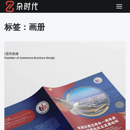
Men
标签：画册