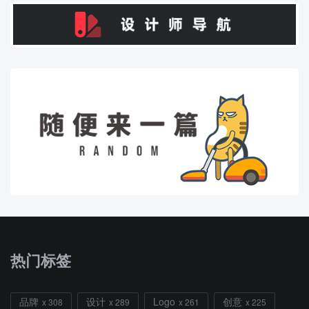
热门标签
品牌
设计
Logo
创意
x 308
x 289
x 261
x 225