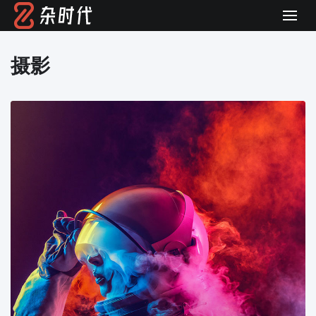
Men
摄影