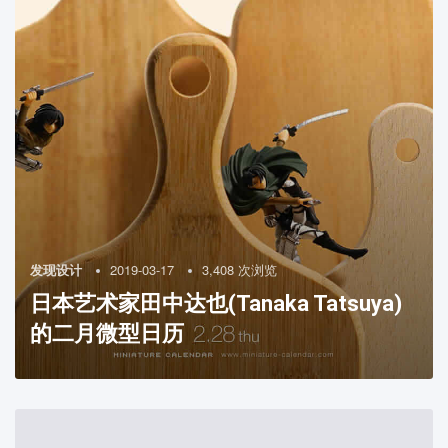
发现设计
2019-03-17
3,408 次浏览
日本艺术家田中达也(Tanaka Tatsuya)
的二月微型日历