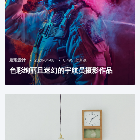
发现设计
2020-04-08
6,495 次浏览
色彩绚丽且迷幻的宇航员摄影作品