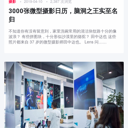
摄影
2019-04-10
2,387 次浏览
3000张微型摄影日历，脑洞之王实至名
归
不知道你有没有留意到，家里洗碗常用的清洁块纹路十分的像
波浪？ 有些拼图块，十分形似沙漠里的骆驼？ 田中达也 这些
照片都来自 37 岁的微型摄影师田中达也。 Lens 问……