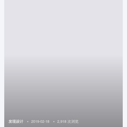
发现设计
2019-02-18
2,918 次浏览