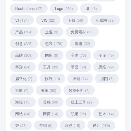
Illustrations
(17)
Logo
(261)
UI
(48)
VI
(134)
VIS
(22)
下载
(59)
互联网
(39)
产品
(194)
企业
(9)
免费素材
(33)
创意
(225)
包装
(176)
咖啡
(32)
品牌
(308)
图库
(8)
字体
(73)
字库
(49)
字形
(24)
工具
(33)
平面
(38)
思维
(99)
扁平化
(7)
技巧
(19)
插画
(74)
搜图
(7)
摄影
(7)
效率
(53)
数据分析
(7)
海报
(15)
灵感
(69)
线上工具
(29)
网站
(34)
网页
(14)
职场
(25)
艺术
(14)
茶
(23)
营销
(9)
观点
(15)
设计
(289)