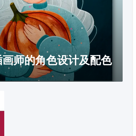
插画师的角色设计及配色